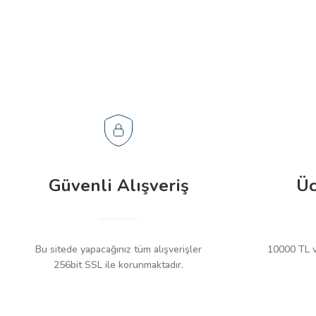
Güvenli Alışveriş
Üc
Bu sitede yapacağınız tüm alışverişler
10000 TL ve
256bit SSL ile korunmaktadır.