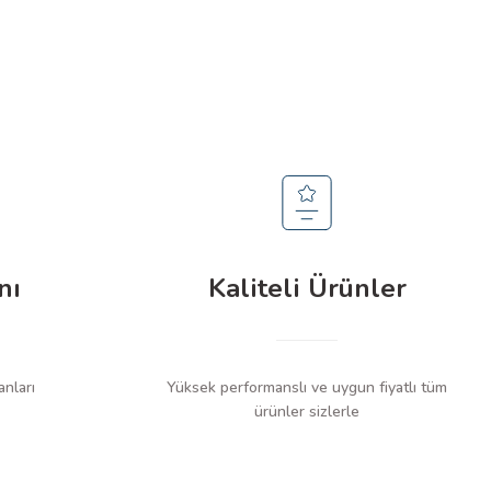
nı
Kaliteli Ürünler
anları
Yüksek performanslı ve uygun fiyatlı tüm
ürünler sizlerle