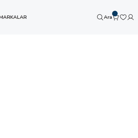
MARKALAR
Ara