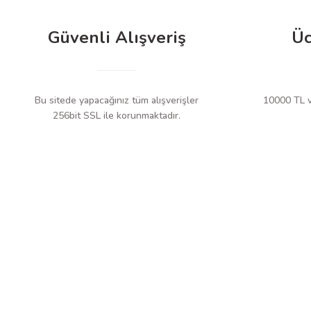
Güvenli Alışveriş
Üc
Bu sitede yapacağınız tüm alışverişler
10000 TL ve
256bit SSL ile korunmaktadır.