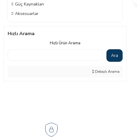
Güç Kaynakları
Aksesuarlar
Hızlı Arama
Hızlı Ürün Arama
Ara
Detaylı Arama