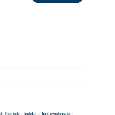
dir. Gıda sektöründeki her türlü uygulama için