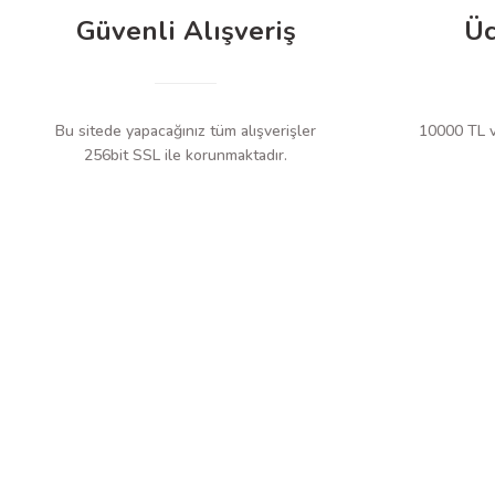
Güvenli Alışveriş
Üc
Bu sitede yapacağınız tüm alışverişler
10000 TL ve
256bit SSL ile korunmaktadır.