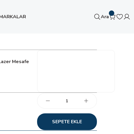
MARKALAR
Ara
Lazer Mesafe
SEPETE EKLE