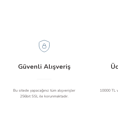
Güvenli Alışveriş
Üc
Bu sitede yapacağınız tüm alışverişler
10000 TL ve
256bit SSL ile korunmaktadır.