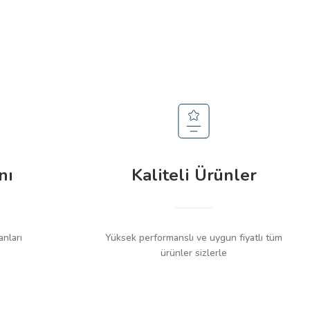
nı
Kaliteli Ürünler
anları
Yüksek performanslı ve uygun fiyatlı tüm
ürünler sizlerle