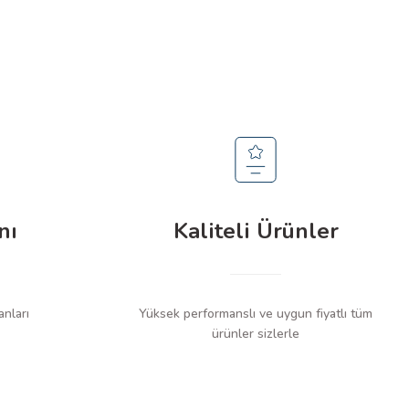
nı
Kaliteli Ürünler
anları
Yüksek performanslı ve uygun fiyatlı tüm
ürünler sizlerle