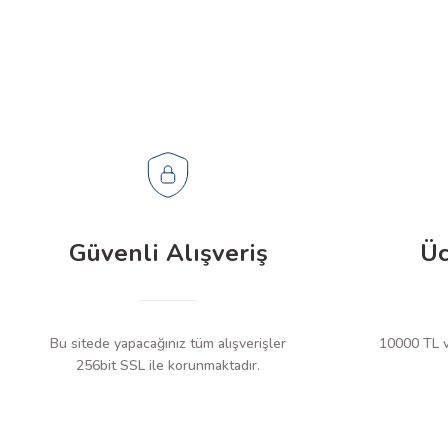
Güvenli Alışveriş
Üc
Bu sitede yapacağınız tüm alışverişler
10000 TL ve
256bit SSL ile korunmaktadır.