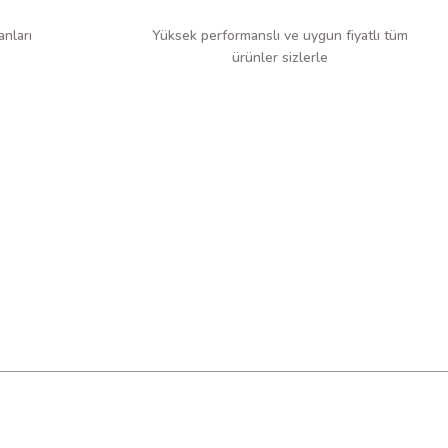
anları
Yüksek performanslı ve uygun fiyatlı tüm
ürünler sizlerle