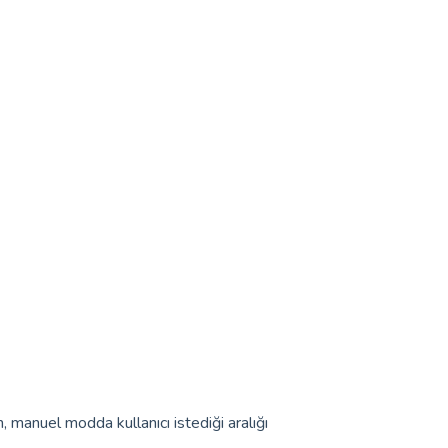
 manuel modda kullanıcı istediği aralığı