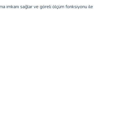
a imkanı sağlar ve göreli ölçüm fonksiyonu ile