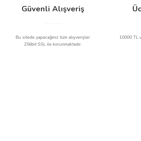
Güvenli Alışveriş
Üc
Bu sitede yapacağınız tüm alışverişler
10000 TL ve
256bit SSL ile korunmaktadır.