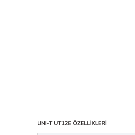
UNI-T UT12E ÖZELLİKLERİ