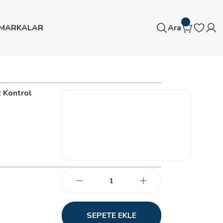
MARKALAR
Ara
 Kontrol
SEPETE EKLE