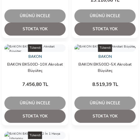
23.116,08 TL
ÜRÜNÜ İNCELE
ÜRÜNÜ İNCELE
STOKTA YOK
STOKTA YOK
Tükendi
Tükendi
BAKON
BAKON
BAKON BK500D-10X Akrobat
BAKON BK500D-5X Akrobat
Büyüteç
Büyüteç
7.456,80 TL
8.519,39 TL
ÜRÜNÜ İNCELE
ÜRÜNÜ İNCELE
STOKTA YOK
STOKTA YOK
Tükendi