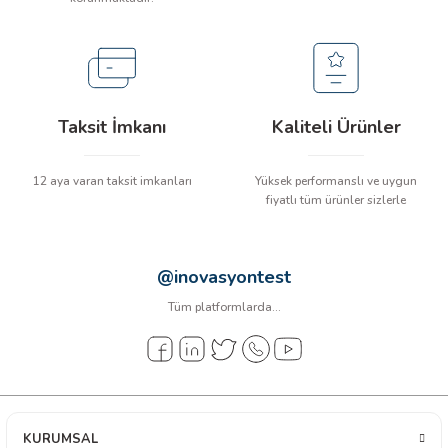
Taksit İmkanı
Kaliteli Ürünler
12 aya varan taksit imkanları
Yüksek performanslı ve uygun
fiyatlı tüm ürünler sizlerle
@inovasyontest
Tüm platformlarda...
KURUMSAL