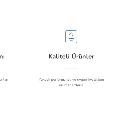
nı
Kaliteli Ürünler
anları
Yüksek performanslı ve uygun fiyatlı tüm
ürünler sizlerle