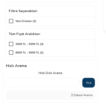
Filtre Seçenekleri
Yeni Ürünler (1)
Tüm Fiyat Aralıkları
2000 TL - 5999 TL (2)
6000 TL - 9999 TL (1)
Hızlı Arama
Hızlı Ürün Arama
Ara
Detaylı Arama