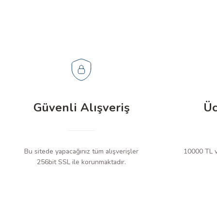
Güvenli Alışveriş
Üc
Bu sitede yapacağınız tüm alışverişler
10000 TL ve
256bit SSL ile korunmaktadır.