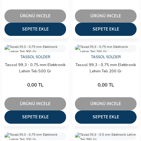
ÜRÜNÜ İNCELE
ÜRÜNÜ İNCELE
SEPETE EKLE
SEPETE EKLE
TASSOL SOLDER
TASSOL SOLDER
Tassol 99,3 - 0,75 mm Elektronik
Tassol 99,3 - 0,75 mm Elektronik
Lehim Teli 500 Gr
Lehim Teli 200 Gr
0,00 TL
0,00 TL
ÜRÜNÜ İNCELE
ÜRÜNÜ İNCELE
SEPETE EKLE
SEPETE EKLE