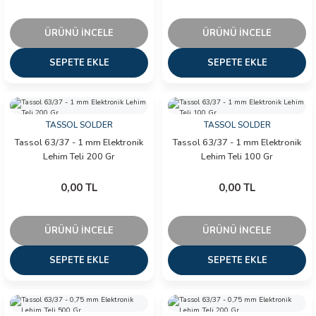
ÜRÜNÜ İNCELE
ÜRÜNÜ İNCELE
SEPETE EKLE
SEPETE EKLE
TASSOL SOLDER
TASSOL SOLDER
Tassol 63/37 - 1 mm Elektronik
Tassol 63/37 - 1 mm Elektronik
Lehim Teli 200 Gr
Lehim Teli 100 Gr
0,00 TL
0,00 TL
ÜRÜNÜ İNCELE
ÜRÜNÜ İNCELE
SEPETE EKLE
SEPETE EKLE