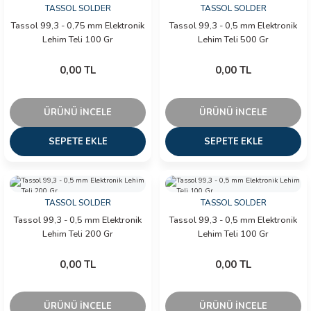
TASSOL SOLDER
TASSOL SOLDER
Tassol 99,3 - 0,75 mm Elektronik
Tassol 99,3 - 0,5 mm Elektronik
Lehim Teli 100 Gr
Lehim Teli 500 Gr
0,00 TL
0,00 TL
ÜRÜNÜ İNCELE
ÜRÜNÜ İNCELE
SEPETE EKLE
SEPETE EKLE
TASSOL SOLDER
TASSOL SOLDER
Tassol 99,3 - 0,5 mm Elektronik
Tassol 99,3 - 0,5 mm Elektronik
Lehim Teli 200 Gr
Lehim Teli 100 Gr
0,00 TL
0,00 TL
ÜRÜNÜ İNCELE
ÜRÜNÜ İNCELE