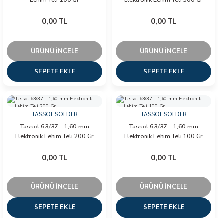
0,00 TL
0,00 TL
ÜRÜNÜ İNCELE
ÜRÜNÜ İNCELE
SEPETE EKLE
SEPETE EKLE
TASSOL SOLDER
TASSOL SOLDER
Tassol 63/37 - 1,60 mm
Tassol 63/37 - 1,60 mm
Elektronik Lehim Teli 200 Gr
Elektronik Lehim Teli 100 Gr
0,00 TL
0,00 TL
ÜRÜNÜ İNCELE
ÜRÜNÜ İNCELE
SEPETE EKLE
SEPETE EKLE