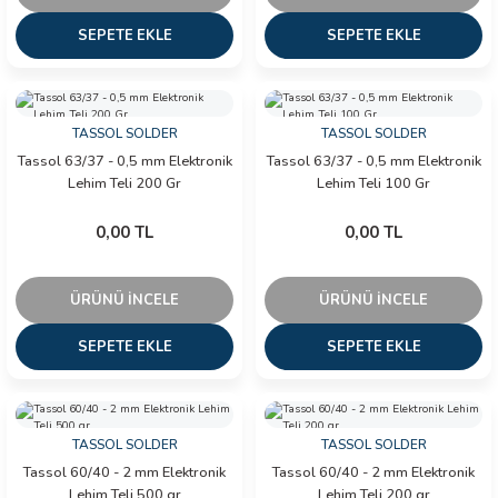
SEPETE EKLE
SEPETE EKLE
TASSOL SOLDER
TASSOL SOLDER
Tassol 63/37 - 0,5 mm Elektronik
Tassol 63/37 - 0,5 mm Elektronik
Lehim Teli 200 Gr
Lehim Teli 100 Gr
0,00 TL
0,00 TL
ÜRÜNÜ İNCELE
ÜRÜNÜ İNCELE
SEPETE EKLE
SEPETE EKLE
TASSOL SOLDER
TASSOL SOLDER
Tassol 60/40 - 2 mm Elektronik
Tassol 60/40 - 2 mm Elektronik
Lehim Teli 500 gr
Lehim Teli 200 gr