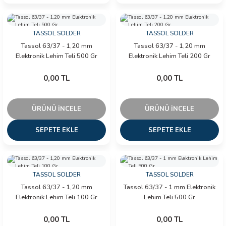
TASSOL SOLDER
TASSOL SOLDER
Tassol 63/37 - 1,20 mm
Tassol 63/37 - 1,20 mm
Elektronik Lehim Teli 500 Gr
Elektronik Lehim Teli 200 Gr
0,00 TL
0,00 TL
ÜRÜNÜ İNCELE
ÜRÜNÜ İNCELE
SEPETE EKLE
SEPETE EKLE
TASSOL SOLDER
TASSOL SOLDER
Tassol 63/37 - 1,20 mm
Tassol 63/37 - 1 mm Elektronik
Elektronik Lehim Teli 100 Gr
Lehim Teli 500 Gr
0,00 TL
0,00 TL