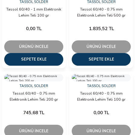
TASSOL SOLDER
TASSOL SOLDER
Tassol 60/40 - 1 mm Elektronik
Tassol 60/40 - 0.75 mm
Lehim Teli 100 gr
Elektronik Lehim Teli 500 gr
0,00 TL
1.835,52 TL
ÜRÜNÜ İNCELE
ÜRÜNÜ İNCELE
SEPETE EKLE
SEPETE EKLE
TASSOL SOLDER
TASSOL SOLDER
Tassol 60/40 - 0.75 mm
Tassol 60/40 - 0.75 mm
Elektronik Lehim Teli 200 gr
Elektronik Lehim Teli 100 gr
745,68 TL
0,00 TL
ÜRÜNÜ İNCELE
ÜRÜNÜ İNCELE