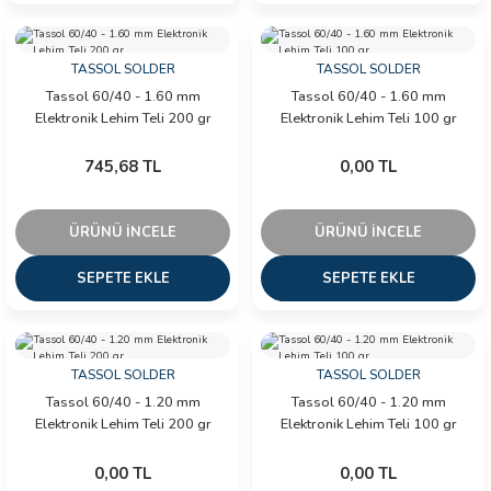
TASSOL SOLDER
TASSOL SOLDER
Tassol 60/40 - 1.60 mm
Tassol 60/40 - 1.60 mm
Elektronik Lehim Teli 200 gr
Elektronik Lehim Teli 100 gr
745,68 TL
0,00 TL
ÜRÜNÜ İNCELE
ÜRÜNÜ İNCELE
SEPETE EKLE
SEPETE EKLE
TASSOL SOLDER
TASSOL SOLDER
Tassol 60/40 - 1.20 mm
Tassol 60/40 - 1.20 mm
Elektronik Lehim Teli 200 gr
Elektronik Lehim Teli 100 gr
0,00 TL
0,00 TL