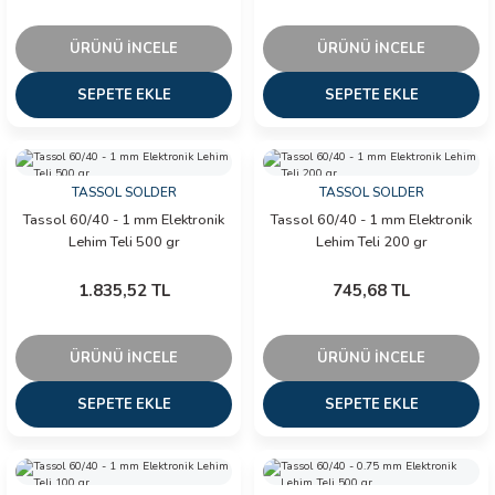
ÜRÜNÜ İNCELE
ÜRÜNÜ İNCELE
SEPETE EKLE
SEPETE EKLE
TASSOL SOLDER
TASSOL SOLDER
Tassol 60/40 - 1 mm Elektronik
Tassol 60/40 - 1 mm Elektronik
Lehim Teli 500 gr
Lehim Teli 200 gr
1.835,52 TL
745,68 TL
ÜRÜNÜ İNCELE
ÜRÜNÜ İNCELE
SEPETE EKLE
SEPETE EKLE