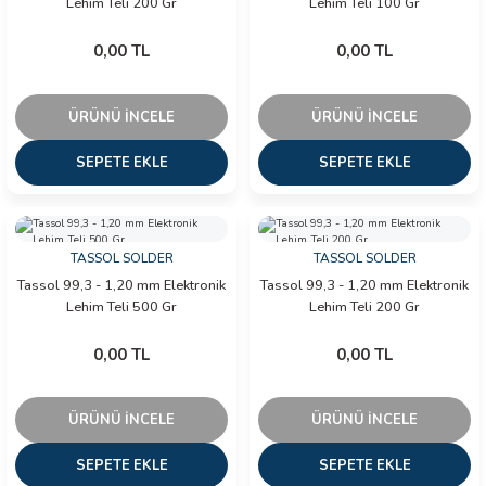
Lehim Teli 200 Gr
Lehim Teli 100 Gr
0,00 TL
0,00 TL
ÜRÜNÜ İNCELE
ÜRÜNÜ İNCELE
SEPETE EKLE
SEPETE EKLE
TASSOL SOLDER
TASSOL SOLDER
Tassol 99,3 - 1,20 mm Elektronik
Tassol 99,3 - 1,20 mm Elektronik
Lehim Teli 500 Gr
Lehim Teli 200 Gr
0,00 TL
0,00 TL
ÜRÜNÜ İNCELE
ÜRÜNÜ İNCELE
SEPETE EKLE
SEPETE EKLE