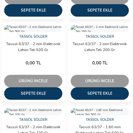
SEPETE EKLE
SEPETE EKLE
TASSOL SOLDER
TASSOL SOLDER
Tassol 63/37 - 2 mm Elektronik
Tassol 63/37 - 2 mm Elektronik
Lehim Teli 500 Gr
Lehim Teli 200 Gr
0,00 TL
0,00 TL
ÜRÜNÜ İNCELE
ÜRÜNÜ İNCELE
SEPETE EKLE
SEPETE EKLE
TASSOL SOLDER
TASSOL SOLDER
Tassol 63/37 - 2 mm Elektronik
Tassol 63/37 - 1,60 mm
Lehim Teli 100 Gr
Elektronik Lehim Teli 500 Gr