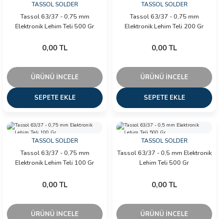
TASSOL SOLDER
TASSOL SOLDER
Tassol 63/37 - 0,75 mm
Tassol 63/37 - 0,75 mm
Elektronik Lehim Teli 500 Gr
Elektronik Lehim Teli 200 Gr
0,00 TL
0,00 TL
ÜRÜNÜ İNCELE
ÜRÜNÜ İNCELE
SEPETE EKLE
SEPETE EKLE
TASSOL SOLDER
TASSOL SOLDER
Tassol 63/37 - 0,75 mm
Tassol 63/37 - 0,5 mm Elektronik
Elektronik Lehim Teli 100 Gr
Lehim Teli 500 Gr
0,00 TL
0,00 TL
ÜRÜNÜ İNCELE
ÜRÜNÜ İNCELE