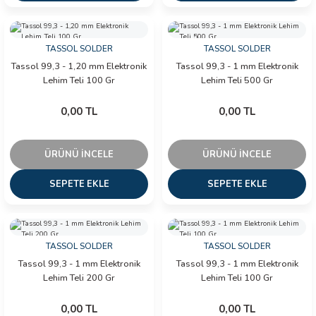
TASSOL SOLDER
TASSOL SOLDER
Tassol 99,3 - 1,20 mm Elektronik
Tassol 99,3 - 1 mm Elektronik
Lehim Teli 100 Gr
Lehim Teli 500 Gr
0,00 TL
0,00 TL
ÜRÜNÜ İNCELE
ÜRÜNÜ İNCELE
SEPETE EKLE
SEPETE EKLE
TASSOL SOLDER
TASSOL SOLDER
Tassol 99,3 - 1 mm Elektronik
Tassol 99,3 - 1 mm Elektronik
Lehim Teli 200 Gr
Lehim Teli 100 Gr
0,00 TL
0,00 TL