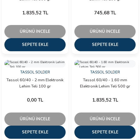
1.835,52 TL
745,68 TL
ÜRÜNÜ İNCELE
ÜRÜNÜ İNCELE
SEPETE EKLE
SEPETE EKLE
TASSOL SOLDER
TASSOL SOLDER
Tassol 60/40 - 2 mm Elektronik
Tassol 60/40 - 1.60 mm
Lehim Teli 100 gr
Elektronik Lehim Teli 500 gr
0,00 TL
1.835,52 TL
ÜRÜNÜ İNCELE
ÜRÜNÜ İNCELE
SEPETE EKLE
SEPETE EKLE