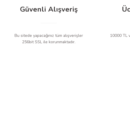
Güvenli Alışveriş
Üc
Bu sitede yapacağınız tüm alışverişler
10000 TL ve
256bit SSL ile korunmaktadır.