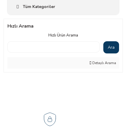
Tüm Kategoriler
Hızlı Arama
Hızlı Ürün Arama
Ara
Detaylı Arama