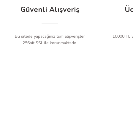
Güvenli Alışveriş
Üc
Bu sitede yapacağınız tüm alışverişler
10000 TL ve
256bit SSL ile korunmaktadır.