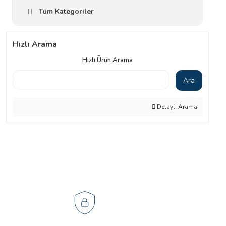
Tüm Kategoriler
Hızlı Arama
Hızlı Ürün Arama
Ara
Detaylı Arama