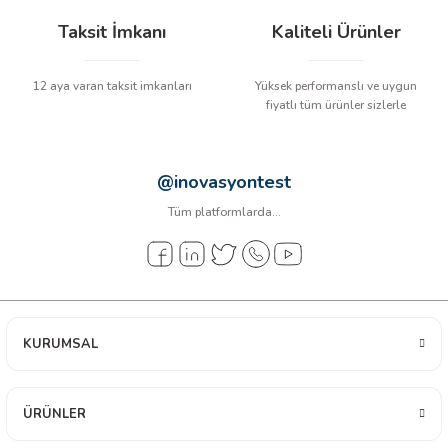
Taksit İmkanı
Kaliteli Ürünler
12 aya varan taksit imkanları
Yüksek performanslı ve uygun
fiyatlı tüm ürünler sizlerle
@inovasyontest
Tüm platformlarda...
KURUMSAL
ÜRÜNLER