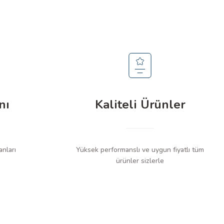
nı
Kaliteli Ürünler
anları
Yüksek performanslı ve uygun fiyatlı tüm
ürünler sizlerle