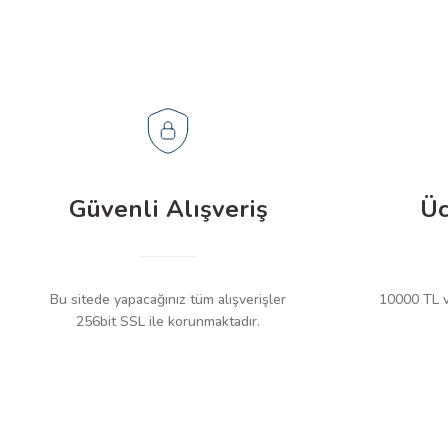
Güvenli Alışveriş
Üc
Bu sitede yapacağınız tüm alışverişler
10000 TL ve
256bit SSL ile korunmaktadır.