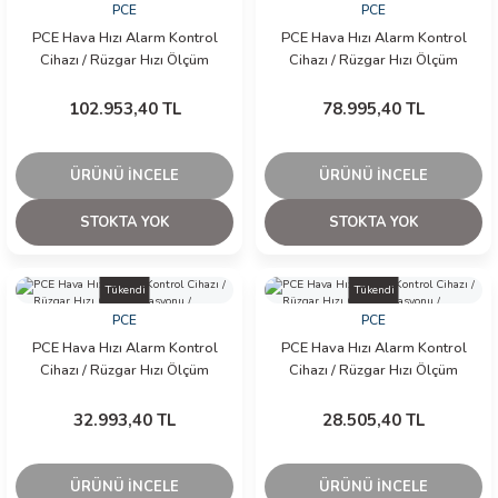
PCE
PCE
PCE Hava Hızı Alarm Kontrol
PCE Hava Hızı Alarm Kontrol
Cihazı / Rüzgar Hızı Ölçüm
Cihazı / Rüzgar Hızı Ölçüm
İstasyonu / Anemometre
İstasyonu / Anemometre
102.953,40 TL
78.995,40 TL
ÜRÜNÜ İNCELE
ÜRÜNÜ İNCELE
STOKTA YOK
STOKTA YOK
Tükendi
Tükendi
PCE
PCE
PCE Hava Hızı Alarm Kontrol
PCE Hava Hızı Alarm Kontrol
Cihazı / Rüzgar Hızı Ölçüm
Cihazı / Rüzgar Hızı Ölçüm
İstasyonu / Anemometre
İstasyonu / Anemometre
32.993,40 TL
28.505,40 TL
ÜRÜNÜ İNCELE
ÜRÜNÜ İNCELE