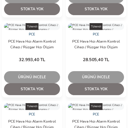
STOKTA YOK
STOKTA YOK
Tükendi
Tükendi
PCE
PCE
PCE Hava Hızı Alarm Kontrol
PCE Hava Hızı Alarm Kontrol
Cihazı / Rüzgar Hızı Ölçüm
Cihazı / Rüzgar Hızı Ölçüm
İstasyonu / Anemometre
İstasyonu / Anemometre
32.993,40 TL
28.505,40 TL
ÜRÜNÜ İNCELE
ÜRÜNÜ İNCELE
STOKTA YOK
STOKTA YOK
Tükendi
Tükendi
PCE
PCE
PCE Hava Hızı Alarm Kontrol
PCE Hava Hızı Alarm Kontrol
Cihazı / Rüzgar Hızı Ölçüm
Cihazı / Rüzgar Hızı Ölçüm