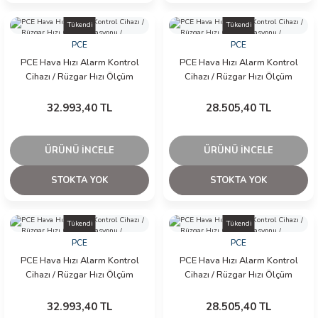
Tükendi
Tükendi
PCE
PCE
PCE Hava Hızı Alarm Kontrol
PCE Hava Hızı Alarm Kontrol
Cihazı / Rüzgar Hızı Ölçüm
Cihazı / Rüzgar Hızı Ölçüm
İstasyonu / Anemometre
İstasyonu / Anemometre
32.993,40 TL
28.505,40 TL
ÜRÜNÜ İNCELE
ÜRÜNÜ İNCELE
STOKTA YOK
STOKTA YOK
Tükendi
Tükendi
PCE
PCE
PCE Hava Hızı Alarm Kontrol
PCE Hava Hızı Alarm Kontrol
Cihazı / Rüzgar Hızı Ölçüm
Cihazı / Rüzgar Hızı Ölçüm
İstasyonu / Anemometre
İstasyonu / Anemometre
32.993,40 TL
28.505,40 TL