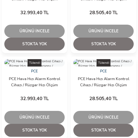
İstasyonu / Anemometre
İstasyonu / Anemometre
32.993,40 TL
28.505,40 TL
ÜRÜNÜ İNCELE
ÜRÜNÜ İNCELE
STOKTA YOK
STOKTA YOK
Tükendi
Tükendi
PCE
PCE
PCE Hava Hızı Alarm Kontrol
PCE Hava Hızı Alarm Kontrol
Cihazı / Rüzgar Hızı Ölçüm
Cihazı / Rüzgar Hızı Ölçüm
İstasyonu / Anemometre
İstasyonu / Anemometre
32.993,40 TL
28.505,40 TL
ÜRÜNÜ İNCELE
ÜRÜNÜ İNCELE
STOKTA YOK
STOKTA YOK