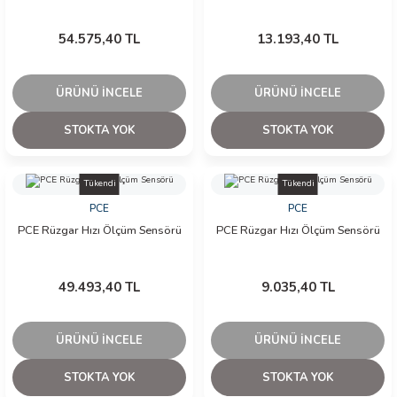
54.575,40 TL
13.193,40 TL
ÜRÜNÜ İNCELE
ÜRÜNÜ İNCELE
STOKTA YOK
STOKTA YOK
Tükendi
Tükendi
PCE
PCE
PCE Rüzgar Hızı Ölçüm Sensörü
PCE Rüzgar Hızı Ölçüm Sensörü
49.493,40 TL
9.035,40 TL
ÜRÜNÜ İNCELE
ÜRÜNÜ İNCELE
STOKTA YOK
STOKTA YOK