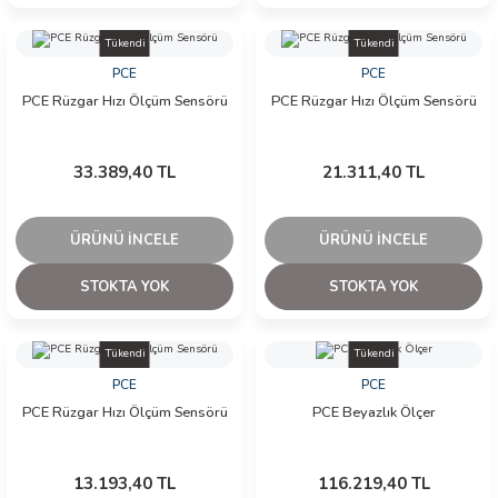
Tükendi
Tükendi
PCE
PCE
PCE Rüzgar Hızı Ölçüm Sensörü
PCE Rüzgar Hızı Ölçüm Sensörü
33.389,40 TL
21.311,40 TL
ÜRÜNÜ İNCELE
ÜRÜNÜ İNCELE
STOKTA YOK
STOKTA YOK
Tükendi
Tükendi
PCE
PCE
PCE Rüzgar Hızı Ölçüm Sensörü
PCE Beyazlık Ölçer
13.193,40 TL
116.219,40 TL