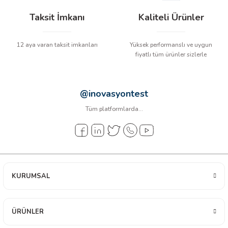
Taksit İmkanı
Kaliteli Ürünler
12 aya varan taksit imkanları
Yüksek performanslı ve uygun
fiyatlı tüm ürünler sizlerle
@inovasyontest
Tüm platformlarda...
KURUMSAL
ÜRÜNLER