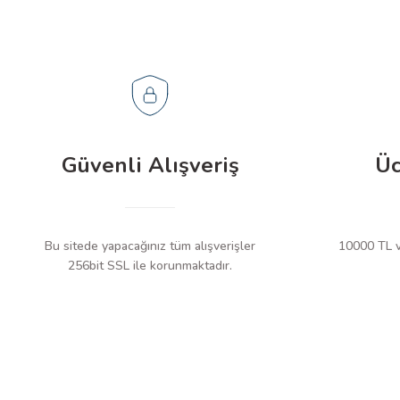
Güvenli Alışveriş
Üc
Bu sitede yapacağınız tüm alışverişler
10000 TL ve
256bit SSL ile korunmaktadır.