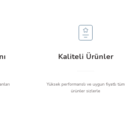
nı
Kaliteli Ürünler
anları
Yüksek performanslı ve uygun fiyatlı tüm
ürünler sizlerle