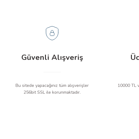
Güvenli Alışveriş
Üc
Bu sitede yapacağınız tüm alışverişler
10000 TL ve
256bit SSL ile korunmaktadır.