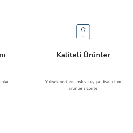
nı
Kaliteli Ürünler
anları
Yüksek performanslı ve uygun fiyatlı tüm
ürünler sizlerle