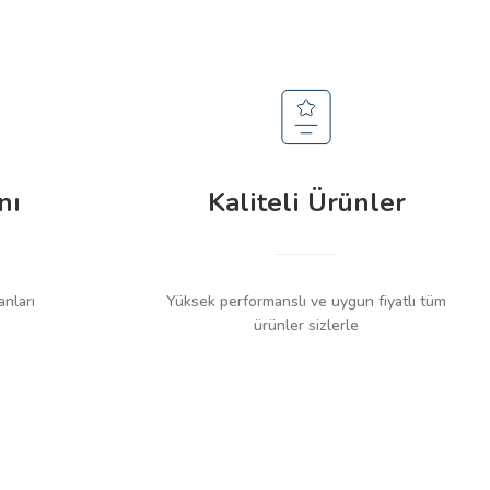
nı
Kaliteli Ürünler
anları
Yüksek performanslı ve uygun fiyatlı tüm
ürünler sizlerle