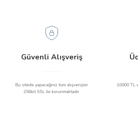
Güvenli Alışveriş
Üc
Bu sitede yapacağınız tüm alışverişler
10000 TL ve
256bit SSL ile korunmaktadır.