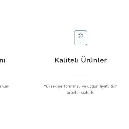
nı
Kaliteli Ürünler
anları
Yüksek performanslı ve uygun fiyatlı tüm
ürünler sizlerle