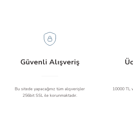
Güvenli Alışveriş
Üc
Bu sitede yapacağınız tüm alışverişler
10000 TL ve
256bit SSL ile korunmaktadır.