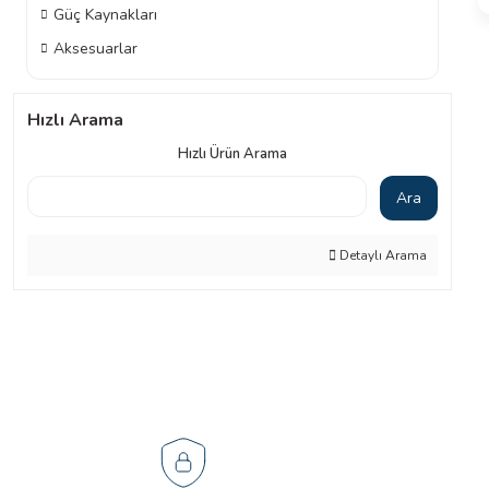
Güç Kaynakları
Aksesuarlar
Hızlı Arama
Hızlı Ürün Arama
Ara
Detaylı Arama