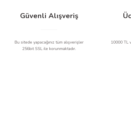
Güvenli Alışveriş
Üc
Bu sitede yapacağınız tüm alışverişler
10000 TL ve
256bit SSL ile korunmaktadır.