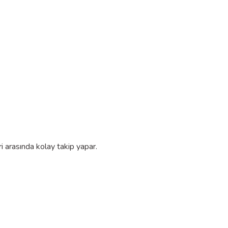
i arasında kolay takip yapar.